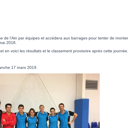
 de l’Ain par équipes et accédera aux barrages pour tenter de monter 
mai 2018.
 en voici les résultats et le classement provisoire après cette journée
manche 17 mars 2019.