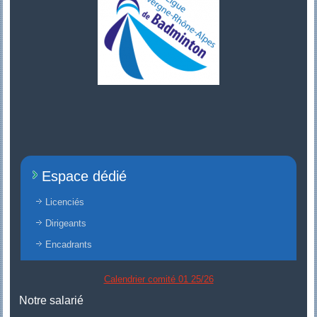
Espace dédié
Licenciés
Dirigeants
Encadrants
Calendrier comité 01 25/26
Notre salarié