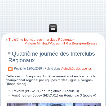
«
Troisième journée des interclubs Régionaux
Plateau Minibad/Poussin N°6 à Bourg-en-Bresse
»
Quatrième journée des Interclubs
Régionaux
Publié le
12/03/2019
|
Publié dans
Actualités des adultes
Cette saison, 5 équipes du département sont en lice dans le
championnat régional par équipes mixtes (ligue Auvergne-
Rhône-Alpes).
Trévoux (BCSV 01) en Régionale 3 (poule B)
Ambérieu-en-Bugey (FDVA 01) en Régionale 3 (poule A)