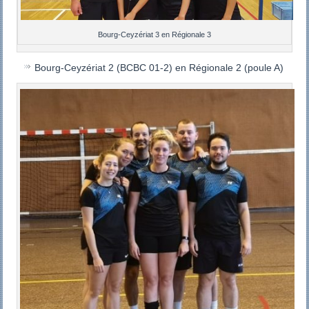
Bourg-Ceyzériat 3 en Régionale 3
Bourg-Ceyzériat 2 (BCBC 01-2) en Régionale 2 (poule A)