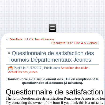
«
Résultats TIJ 2 à Tain-Tournon
Résultats TOP Elite 4 à Genas
»
Questionnaire de satisfaction des
Tournois Départementaux Jeunes
Publié le
21/12/2017
|
Publié dans
Actualités des clubs
,
Actualités des jeunes
Donnez votre avis sur le circuit des TDJ en remplissant le
questionnaire ci-dessous (3 minutes).