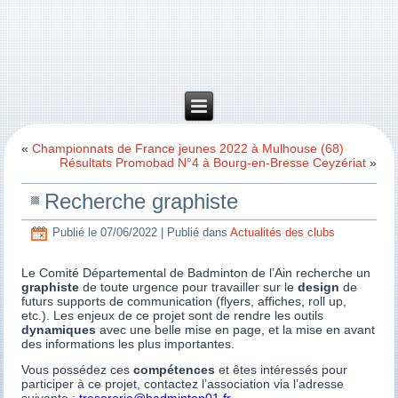
«
Championnats de France jeunes 2022 à Mulhouse (68)
Résultats Promobad N°4 à Bourg-en-Bresse Ceyzériat
»
Recherche graphiste
Publié le
07/06/2022
|
Publié dans
Actualités des clubs
Le Comité Départemental de Badminton de l’Ain recherche un
graphiste
de toute urgence pour travailler sur le
design
de
futurs supports de communication (flyers, affiches, roll up,
etc.). Les enjeux de ce projet sont de rendre les outils
dynamiques
avec une belle mise en page, et la mise en avant
des informations les plus importantes.
Vous possédez ces
compétences
et êtes intéressés pour
participer à ce projet, contactez l’association via l’adresse