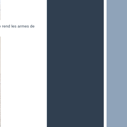
e rend les armes de