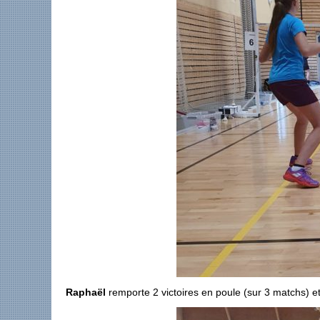
Raphaël
remporte 2 victoires en poule (sur 3 matchs) et