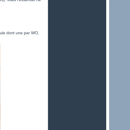
poule dont une par WO,