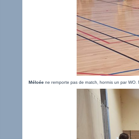
Méloée
ne remporte pas de match, hormis un par WO. Ma