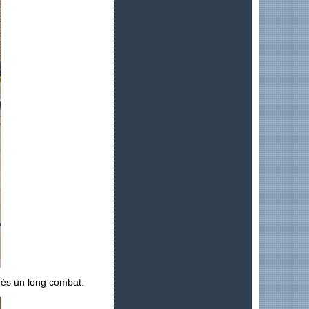
près un long combat.