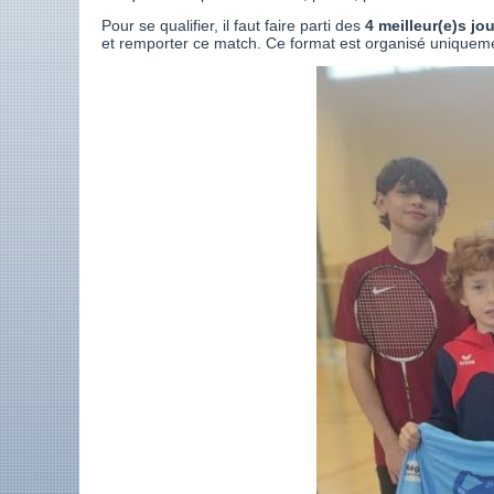
Pour se qualifier, il faut faire parti des
4 meilleur(e)s j
et remporter ce match. Ce format est organisé unique