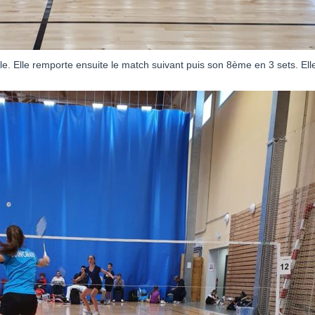
. Elle remporte ensuite le match suivant puis son 8ème en 3 sets. Ell