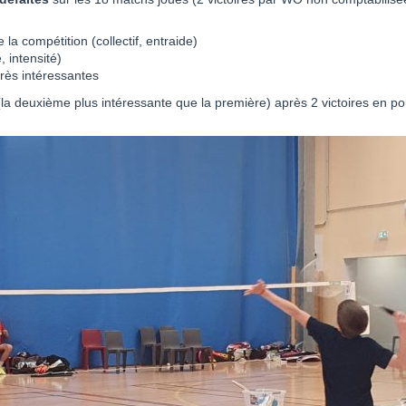
 la compétition (collectif, entraide)
, intensité)
très intéressantes
(la deuxième plus intéressante que la première) après 2 victoires en 