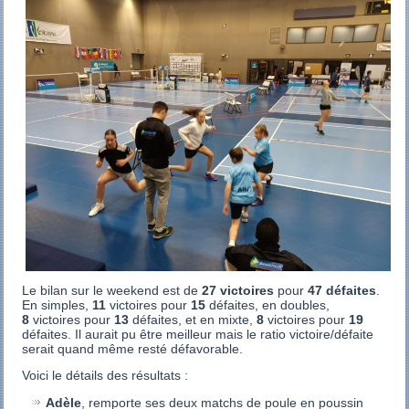
Le bilan sur le weekend est de
27 victoires
pour
47 défaites
.
En simples,
11
victoires pour
15
défaites, en doubles,
8
victoires pour
13
défaites, et en mixte,
8
victoires pour
19
défaites. Il aurait pu être meilleur mais le ratio victoire/défaite
serait quand même resté défavorable.
Voici le détails des résultats :
Adèle
, remporte ses deux matchs de poule en poussin