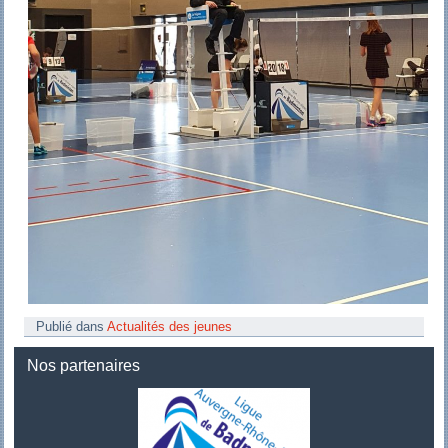
Publié dans
Actualités des jeunes
Nos partenaires