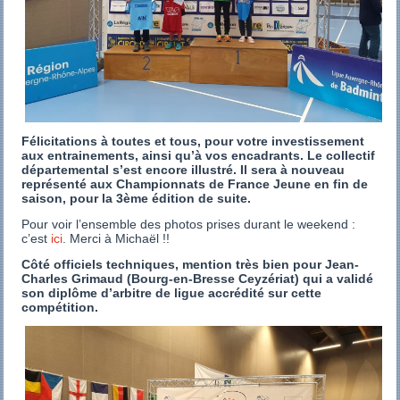
Félicitations à toutes et tous, pour votre investissement
aux entrainements, ainsi qu’à vos encadrants. Le collectif
départemental s’est encore illustré. Il sera à nouveau
représenté aux Championnats de France Jeune en fin de
saison, pour la 3ème édition de suite.
Pour voir l’ensemble des photos prises durant le weekend :
c’est
ici
. Merci à Michaël !!
Côté officiels techniques, mention très bien pour Jean-
Charles Grimaud (Bourg-en-Bresse Ceyzériat) qui a validé
son diplôme d’arbitre de ligue accrédité sur cette
compétition.