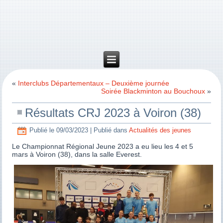
«
Interclubs Départementaux – Deuxième journée
Soirée Blackminton au Bouchoux
»
Résultats CRJ 2023 à Voiron (38)
Publié le
09/03/2023
|
Publié dans
Actualités des jeunes
Le Championnat Régional Jeune 2023 a eu lieu les 4 et 5
mars à Voiron (38), dans la salle Everest.