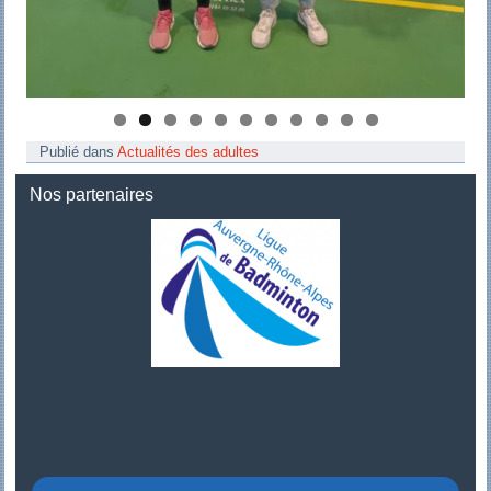
Publié dans
Actualités des adultes
Nos partenaires