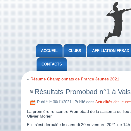
ACCUEIL
CLUBS
AFFILIATION FFBAD
CONTACTS
«
Résumé Championnats de France Jeunes 2021
Résultats Promobad n°1 à Val
Publié le
30/11/2021
|
Publié dans
Actualités des jeune
La première rencontre Promobad de la saison a eu lieu à 
Olivier Morier.
Elle s’est déroulée le samedi 20 novembre 2021 de 14h 