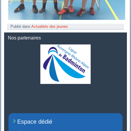
Publié dans
Actualités des jeunes
Nos partenaires
Espace dédié