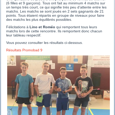
(6 filles et 9 garçons). Tous ont fait au minimum 4 matchs sur
un temps très court, ce qui signifie très peu d’attente entre les
matchs. Les matchs se sont joués en 2 sets gagnants de 21
points. Tous étaient répartis en groupe de niveaux pour faire
des matchs les plus équilibrés possibles.
Félicitations à
Lino et Roméo
qui remportent tous leurs
matchs lors de cette rencontre. Ils remportent donc chacun
leur tableau respectif.
Vous pouvez consulter les résultats ci-dessous.
Résultats Promobad 9