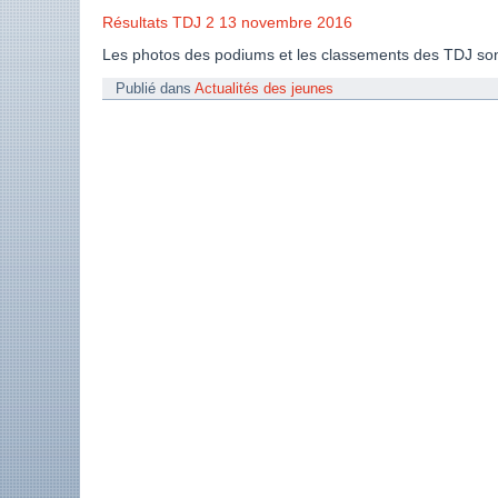
Résultats TDJ 2 13 novembre 2016
Les photos des podiums et les classements des TDJ son
Publié dans
Actualités des jeunes