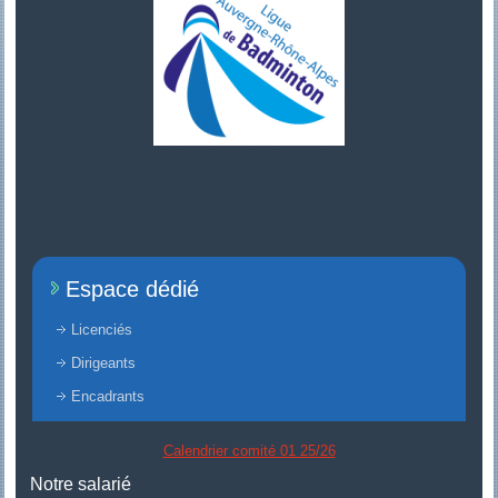
Espace dédié
Licenciés
Dirigeants
Encadrants
Calendrier comité 01 25/26
Notre salarié