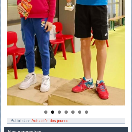
Publié dans
Actualités des jeunes