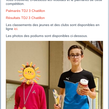
compétition.
Palmarès TDJ 3 Chatillon
Résultats TDJ 3 Chatillon
Les classements des jeunes et des clubs sont disponibles en
ligne
ici
.
Les photos des podiums sont disponibles ci-dessous.