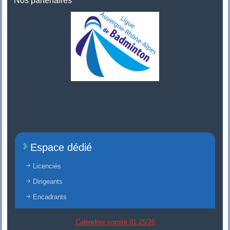
Nos partenaires
Espace dédié
Licenciés
Dirigeants
Encadrants
Calendrier comité 01 25/26