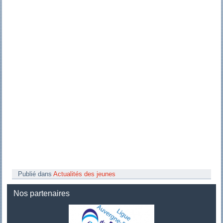
Publié dans
Actualités des jeunes
Nos partenaires