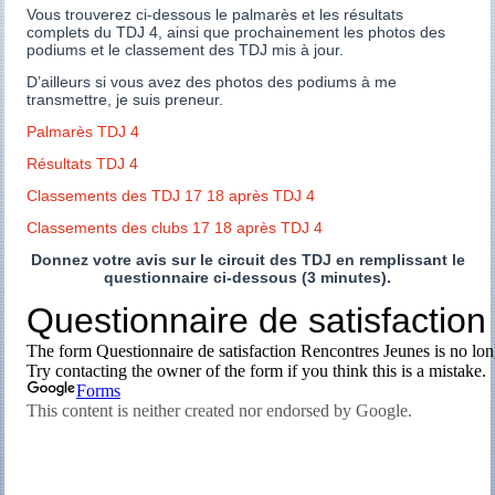
Vous trouverez ci-dessous le palmarès et les résultats
complets du TDJ 4, ainsi que prochainement les photos des
podiums et le classement des TDJ mis à jour.
D’ailleurs si vous avez des photos des podiums à me
transmettre, je suis preneur.
Palmarès TDJ 4
Résultats TDJ 4
Classements des TDJ 17 18 après TDJ 4
Classements des clubs 17 18 après TDJ 4
Donnez votre avis sur le circuit des TDJ en remplissant le
questionnaire ci-dessous (3 minutes).