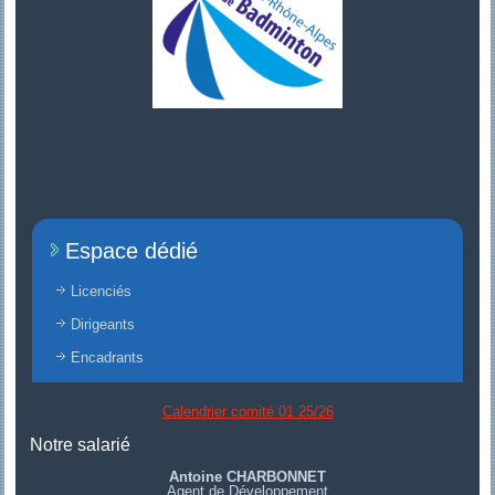
Espace dédié
Licenciés
Dirigeants
Encadrants
Calendrier comité 01 25/26
Notre salarié
Antoine CHARBONNET
Agent de Développement