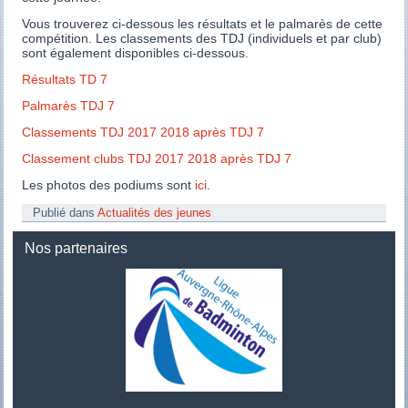
Vous trouverez ci-dessous les résultats et le palmarès de cette
compétition. Les classements des TDJ (individuels et par club)
sont également disponibles ci-dessous.
Résultats TD 7
Palmarès TDJ 7
Classements TDJ 2017 2018 après TDJ 7
Classement clubs TDJ 2017 2018 après TDJ 7
Les photos des podiums sont
ici
.
Publié dans
Actualités des jeunes
Nos partenaires