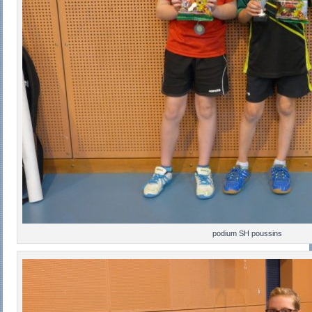
podium SH poussins