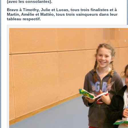
(avec les consolantes).
Bravo à Timothy, Julie et Lucas, tous trois finalistes et à
Martin, Amélie et Mattéo, tous trois vainqueurs dans leur
tableau respectif.