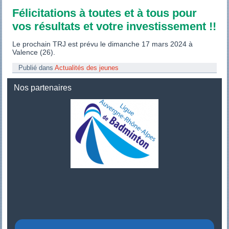
Félicitations à toutes et à tous pour
vos résultats et votre investissement !!
Le prochain TRJ est prévu le dimanche 17 mars 2024 à
Valence (26).
Publié dans
Actualités des jeunes
Nos partenaires