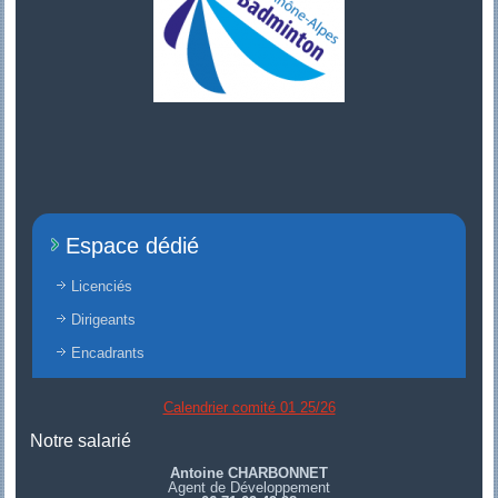
Espace dédié
Licenciés
Dirigeants
Encadrants
Calendrier comité 01 25/26
Notre salarié
Antoine CHARBONNET
Agent de Développement