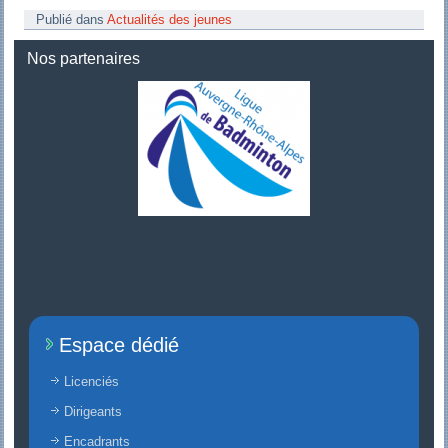
Publié dans
Actualités des jeunes
Nos partenaires
Espace dédié
Licenciés
Dirigeants
Encadrants