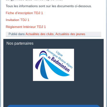
Tous les informations sont sur les documents ci-dessous.
Fiche d’inscription TDJ 1
Invitation TDJ 1
Règlement Intérieur TDJ 1
Publié dans
Actualités des clubs
,
Actualités des jeunes
Nos partenaires