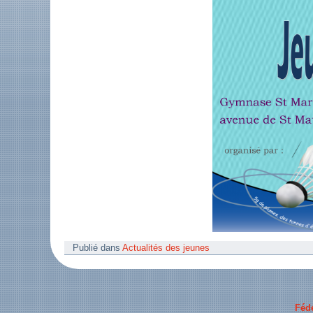
Publié dans
Actualités des jeunes
Féd