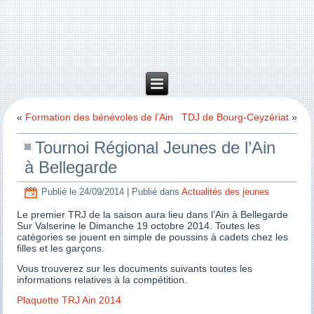
«
Formation des bénévoles de l’Ain
TDJ de Bourg-Ceyzériat
»
Tournoi Régional Jeunes de l’Ain
à Bellegarde
Publié le
24/09/2014
|
Publié dans
Actualités des jeunes
Le premier TRJ de la saison aura lieu dans l’Ain à Bellegarde
Sur Valserine le Dimanche 19 octobre 2014. Toutes les
catégories se jouent en simple de poussins à cadets chez les
filles et les garçons.
Vous trouverez sur les documents suivants toutes les
informations relatives à la compétition.
Plaquette TRJ Ain 2014