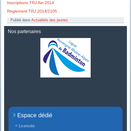
Inscriptions TRJ Ain 2014
Règlement TRJ 2014/2105
Publié dans
Actualités des jeunes
Nos partenaires
Espace dédié
Licenciés