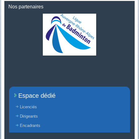
Nos partenaires
Espace dédié
Licenciés
Dirigeants
Encadrants