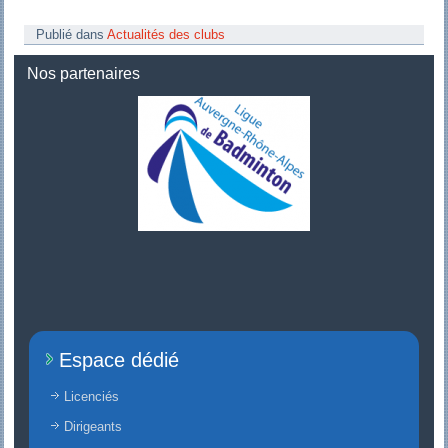
Publié dans
Actualités des clubs
Nos partenaires
Espace dédié
Licenciés
Dirigeants