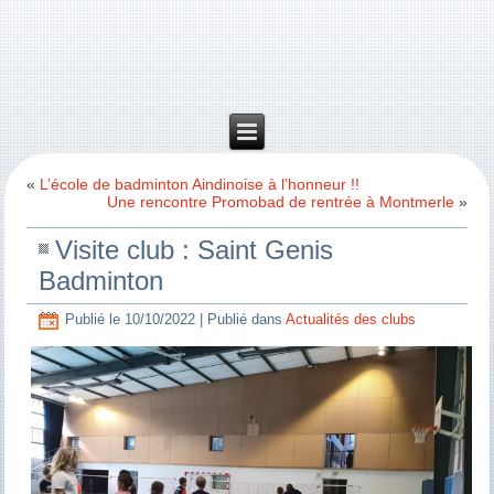
«
L’école de badminton Aindinoise à l’honneur !!
Une rencontre Promobad de rentrée à Montmerle
»
Visite club : Saint Genis
Badminton
Publié le
10/10/2022
|
Publié dans
Actualités des clubs