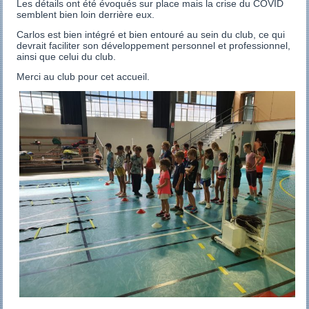
Les détails ont été évoqués sur place mais la crise du COVID
semblent bien loin derrière eux.
Carlos est bien intégré et bien entouré au sein du club, ce qui
devrait faciliter son développement personnel et professionnel,
ainsi que celui du club.
Merci au club pour cet accueil.