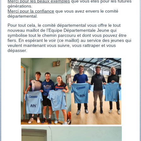
Merci pour les beaux exemples
que vous êtes pour les futures
générations.
Merci pour la confiance
que vous avez envers le comité
départemental.
Pour tout cela, le comité départemental vous offre le tout
nouveau maillot de l’Equipe Départementale Jeune qui
symbolise tout le chemin parcouru et dont vous pouvez être
fiers. En espérant le voir (ce maillot) au service des jeunes qui
veulent maintenant vous suivre, vous rattraper et vous
dépasser.