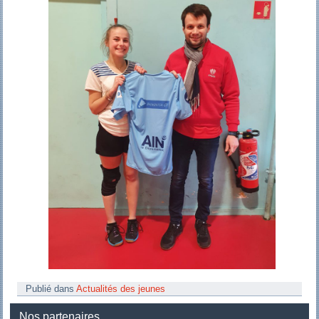
Publié dans
Actualités des jeunes
Nos partenaires