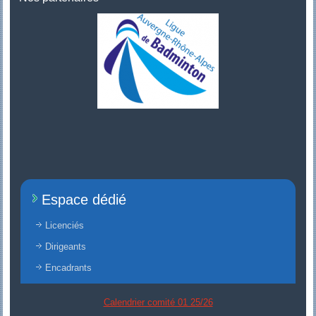
Espace dédié
Licenciés
Dirigeants
Encadrants
Calendrier comité 01 25/26