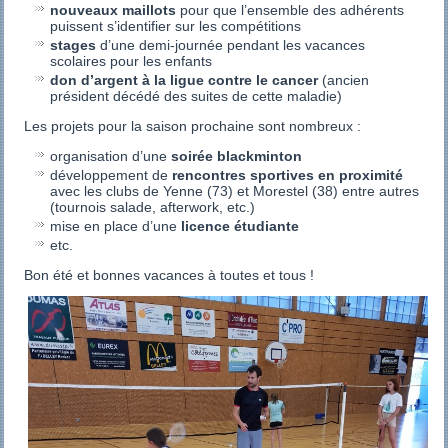
nouveaux maillots
pour que l’ensemble des adhérents
puissent s’identifier sur les compétitions
stages
d’une demi-journée pendant les vacances
scolaires pour les enfants
don d’argent à la ligue contre le cancer
(ancien
président décédé des suites de cette maladie)
Les projets pour la saison prochaine sont nombreux :
organisation d’une
soirée blackminton
développement de
rencontres sportives en proximité
avec les clubs de Yenne (73) et Morestel (38) entre autres
(tournois salade, afterwork, etc.)
mise en place d’une
licence étudiante
etc.
Bon été et bonnes vacances à toutes et tous !