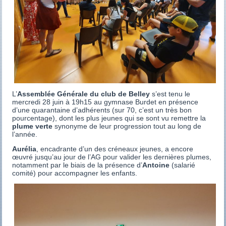
L’
Assemblée Générale du club de Belley
s’est tenu le
mercredi 28 juin à 19h15 au gymnase Burdet en présence
d’une quarantaine d’adhérents (sur 70, c’est un très bon
pourcentage), dont les plus jeunes qui se sont vu remettre la
plume verte
synonyme de leur progression tout au long de
l’année.
Aurélia
, encadrante d’un des créneaux jeunes, a encore
œuvré jusqu’au jour de l’AG pour valider les dernières plumes,
notamment par le biais de la présence d’
Antoine
(salarié
comité) pour accompagner les enfants.