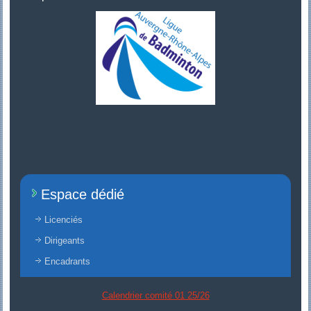
Espace dédié
Licenciés
Dirigeants
Encadrants
Calendrier comité 01 25/26