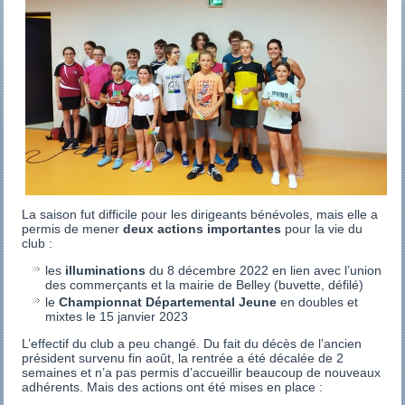
La saison fut difficile pour les dirigeants bénévoles, mais elle a
permis de mener
deux actions importantes
pour la vie du
club :
les
illuminations
du 8 décembre 2022 en lien avec l’union
des commerçants et la mairie de Belley (buvette, défilé)
le
Championnat Départemental Jeune
en doubles et
mixtes le 15 janvier 2023
L’effectif du club a peu changé. Du fait du décès de l’ancien
président survenu fin août, la rentrée a été décalée de 2
semaines et n’a pas permis d’accueillir beaucoup de nouveaux
adhérents. Mais des actions ont été mises en place :