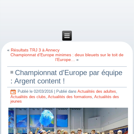
«
Résultats TRJ 3 à Annecy
Championnat d’Europe minimes : deux bleuets sur le toit de
l’Europe…
»
Championnat d’Europe par équipe
: Argent content !
Publié le
02/03/2016
|
Publié dans
Actualités des adultes
,
Actualités des clubs
,
Actualités des formations
,
Actualités des
jeunes