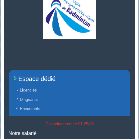
Espace dédié
Licenciés
Dirigeants
Encadrants
Calendrier comité 01 25/26
Notre salarié