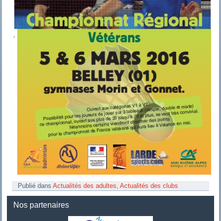
Publié dans
Actualités des adultes
,
Actualités des clubs
Nos partenaires