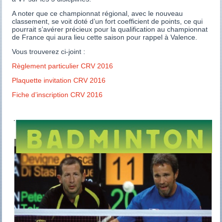
A noter que ce championnat régional, avec le nouveau
classement, se voit doté d’un fort coefficient de points, ce qui
pourrait s’avérer précieux pour la qualification au championnat
de France qui aura lieu cette saison pour rappel à Valence.
Vous trouverez ci-joint :
Règlement particulier CRV 2016
Plaquette invitation CRV 2016
Fiche d’inscription CRV 2016