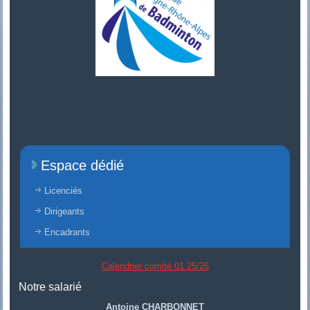
Espace dédié
Licenciés
Dirigeants
Encadrants
Calendrier comité 01 25/26
Notre salarié
Antoine CHARBONNET