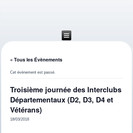
« Tous les Évènements
Cet évènement est passé.
Troisième journée des Interclubs
Départementaux (D2, D3, D4 et
Vétérans)
18/03/2018