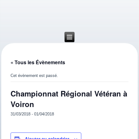
« Tous les Évènements
Cet évènement est passé.
Championnat Régional Vétéran à
Voiron
31/03/2018
-
01/04/2018
Ajouter au calendrier