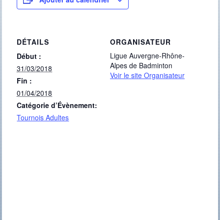
DÉTAILS
ORGANISATEUR
Ligue Auvergne-Rhône-
Début :
Alpes de Badminton
31/03/2018
Voir le site Organisateur
Fin :
01/04/2018
Catégorie d’Évènement:
Tournois Adultes