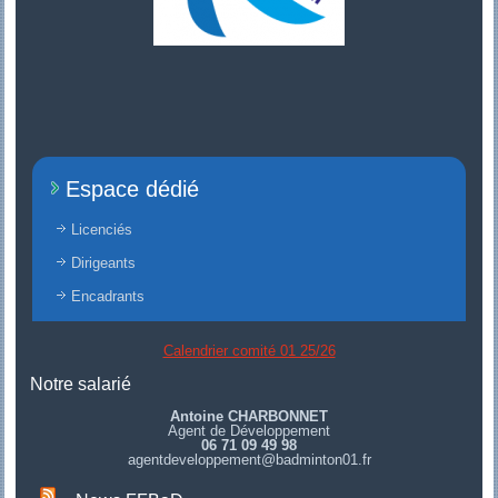
Espace dédié
Licenciés
Dirigeants
Encadrants
Calendrier comité 01 25/26
Notre salarié
Antoine CHARBONNET
Agent de Développement
06 71 09 49 98
agentdeveloppement@badminton01.fr