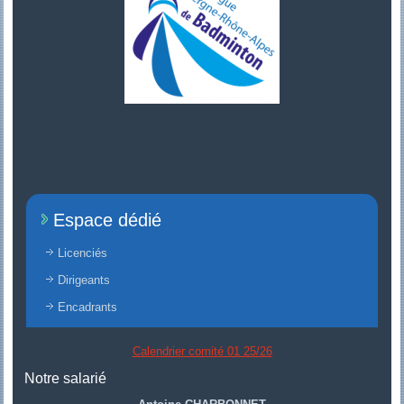
Espace dédié
Licenciés
Dirigeants
Encadrants
Calendrier comité 01 25/26
Notre salarié