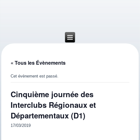
« Tous les Évènements
Cet évènement est passé.
Cinquième journée des
Interclubs Régionaux et
Départementaux (D1)
17/03/2019