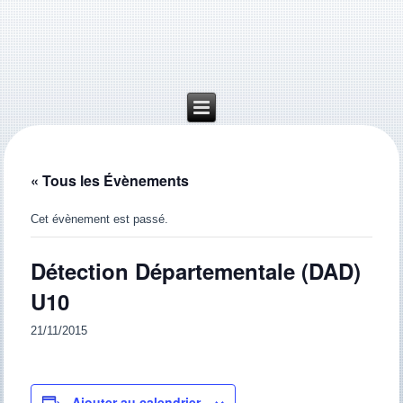
« Tous les Évènements
Cet évènement est passé.
Détection Départementale (DAD)
U10
21/11/2015
Ajouter au calendrier