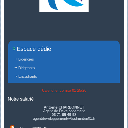
Espace dédié
Licenciés
Dirigeants
Encadrants
Calendrier comité 01 25/26
Notre salarié
Antoine CHARBONNET
Agent de Développement
06 71 09 49 98
agentdeveloppement@badminton01.fr