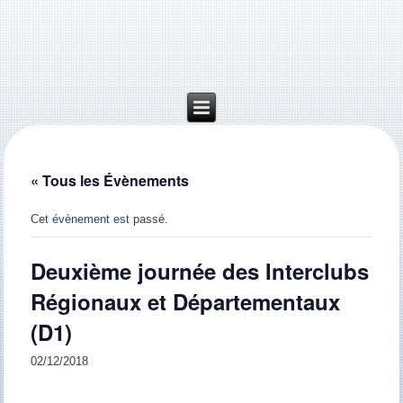
« Tous les Évènements
Cet évènement est passé.
Deuxième journée des Interclubs
Régionaux et Départementaux
(D1)
02/12/2018