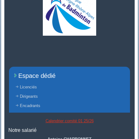
Espace dédié
Licenciés
Dirigeants
Encadrants
Calendrier comité 01 25/26
Notre salarié