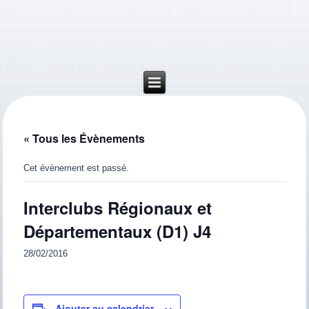
« Tous les Évènements
Cet évènement est passé.
Interclubs Régionaux et
Départementaux (D1) J4
28/02/2016
Ajouter au calendrier