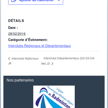
DÉTAILS
Date :
28/02/2016
Catégorie d’Évènement:
Interclubs Régionaux et Départementaux
Interclubs Départementaux (D2-D3-D4-
Interclubs Nationaux
J8
Vet) J3
Nos partenaires