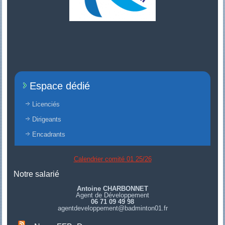
Espace dédié
Licenciés
Dirigeants
Encadrants
Calendrier comité 01 25/26
Notre salarié
Antoine CHARBONNET
Agent de Développement
06 71 09 49 98
agentdeveloppement@badminton01.fr