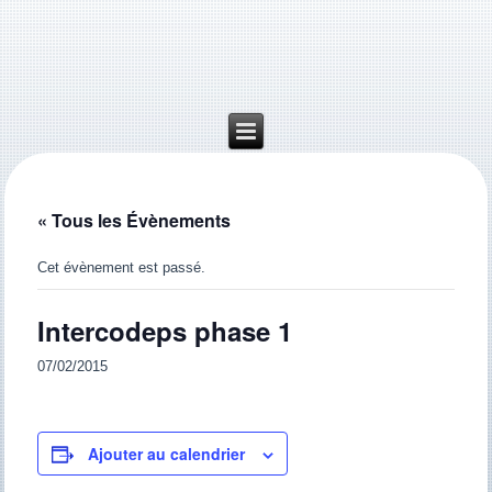
« Tous les Évènements
Cet évènement est passé.
Intercodeps phase 1
07/02/2015
Ajouter au calendrier