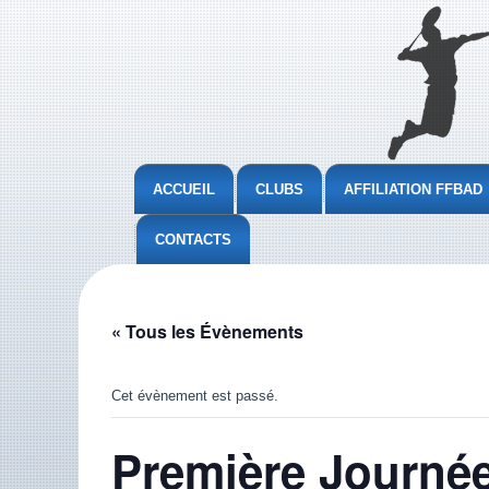
ACCUEIL
CLUBS
AFFILIATION FFBAD
CONTACTS
« Tous les Évènements
Cet évènement est passé.
Première Journée