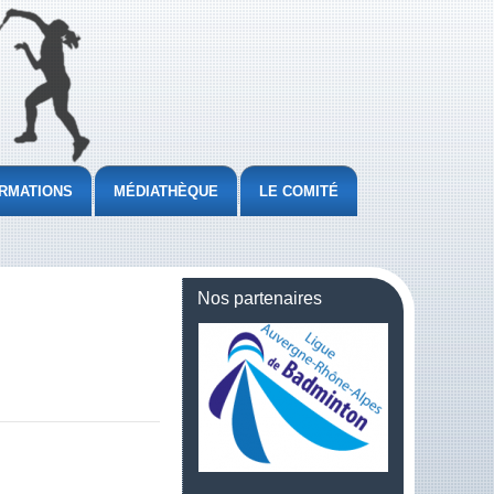
RMATIONS
MÉDIATHÈQUE
LE COMITÉ
Nos partenaires