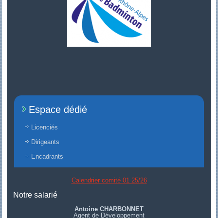
Espace dédié
Licenciés
Dirigeants
Encadrants
Calendrier comité 01 25/26
Notre salarié
Antoine CHARBONNET
Agent de Développement