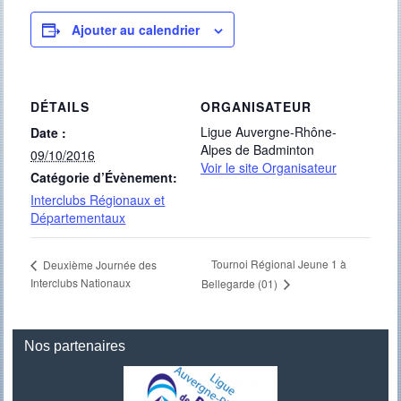
Ajouter au calendrier
DÉTAILS
ORGANISATEUR
Ligue Auvergne-Rhône-
Date :
Alpes de Badminton
09/10/2016
Voir le site Organisateur
Catégorie d’Évènement:
Interclubs Régionaux et
Départementaux
Tournoi Régional Jeune 1 à
Deuxième Journée des
Interclubs Nationaux
Bellegarde (01)
Nos partenaires