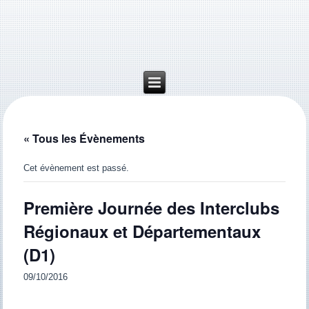
« Tous les Évènements
Cet évènement est passé.
Première Journée des Interclubs
Régionaux et Départementaux
(D1)
09/10/2016