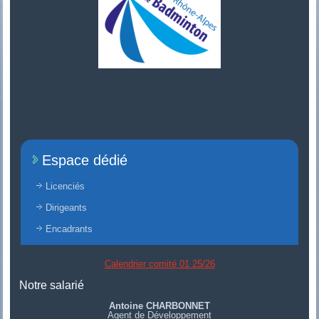
Espace dédié
Licenciés
Dirigeants
Encadrants
Calendrier comité 01 25/26
Notre salarié
Antoine CHARBONNET
Agent de Développement