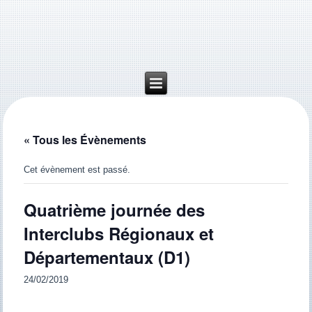
« Tous les Évènements
Cet évènement est passé.
Quatrième journée des
Interclubs Régionaux et
Départementaux (D1)
24/02/2019