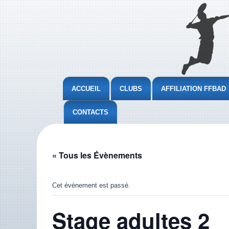
ACCUEIL
CLUBS
AFFILIATION FFBAD
CONTACTS
« Tous les Évènements
Cet évènement est passé.
Stage adultes 2