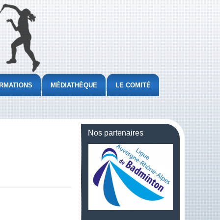
RMATIONS
MÉDIATHÈQUE
LE COMITÉ
Nos partenaires