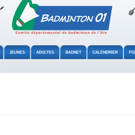
JEUNES
ADULTES
BADNET
CALENDRIER
FO