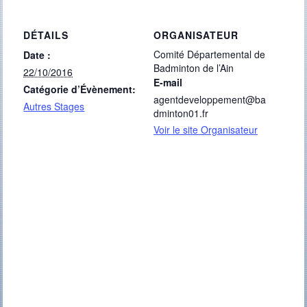
DÉTAILS
ORGANISATEUR
Comité Départemental de
Date :
Badminton de l’Ain
22/10/2016
E-mail
Catégorie d’Évènement:
agentdeveloppement@ba
Autres Stages
dminton01.fr
Voir le site Organisateur