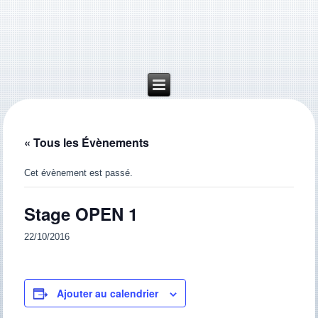
« Tous les Évènements
Cet évènement est passé.
Stage OPEN 1
22/10/2016
Ajouter au calendrier