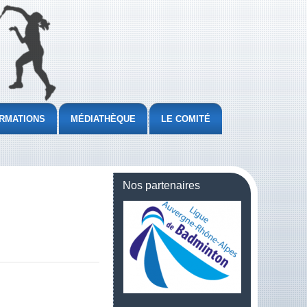
RMATIONS
MÉDIATHÈQUE
LE COMITÉ
Nos partenaires