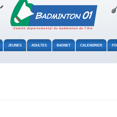
JEUNES
ADULTES
BADNET
CALENDRIER
FO