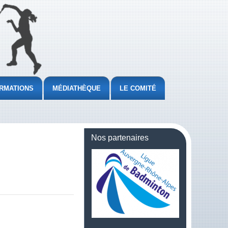
RMATIONS
MÉDIATHÈQUE
LE COMITÉ
Nos partenaires