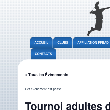
ACCUEIL
CLUBS
AFFILIATION FFBAD
CONTACTS
« Tous les Évènements
Cet évènement est passé.
Tournoi adultes 