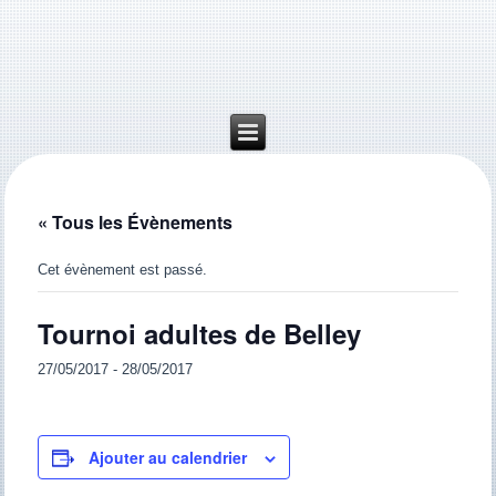
« Tous les Évènements
Cet évènement est passé.
Tournoi adultes de Belley
27/05/2017
-
28/05/2017
Ajouter au calendrier