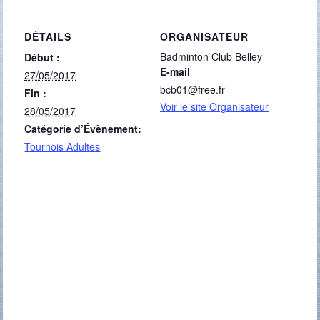
DÉTAILS
ORGANISATEUR
Badminton Club Belley
Début :
E-mail
27/05/2017
bcb01@free.fr
Fin :
Voir le site Organisateur
28/05/2017
Catégorie d’Évènement:
Tournois Adultes