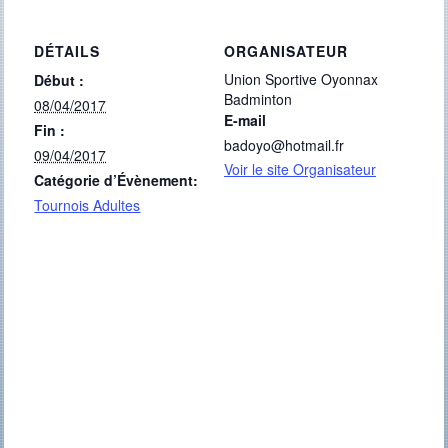
DÉTAILS
ORGANISATEUR
Union Sportive Oyonnax
Début :
Badminton
08/04/2017
E-mail
Fin :
badoyo@hotmail.fr
09/04/2017
Voir le site Organisateur
Catégorie d’Évènement:
Tournois Adultes