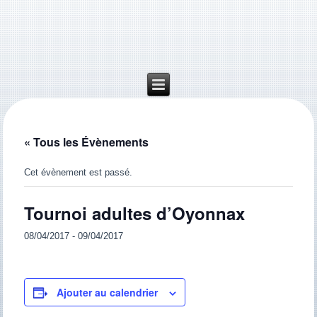
« Tous les Évènements
Cet évènement est passé.
Tournoi adultes d’Oyonnax
08/04/2017
-
09/04/2017
Ajouter au calendrier