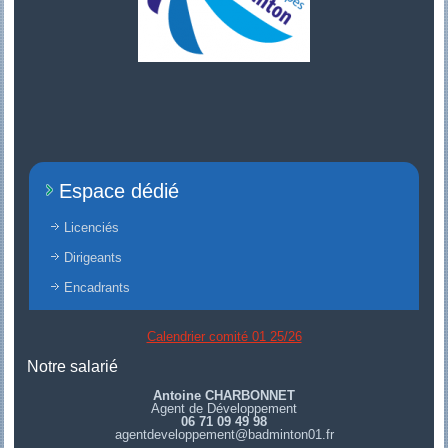
Espace dédié
Licenciés
Dirigeants
Encadrants
Calendrier comité 01 25/26
Notre salarié
Antoine CHARBONNET
Agent de Développement
06 71 09 49 98
agentdeveloppement@badminton01.fr