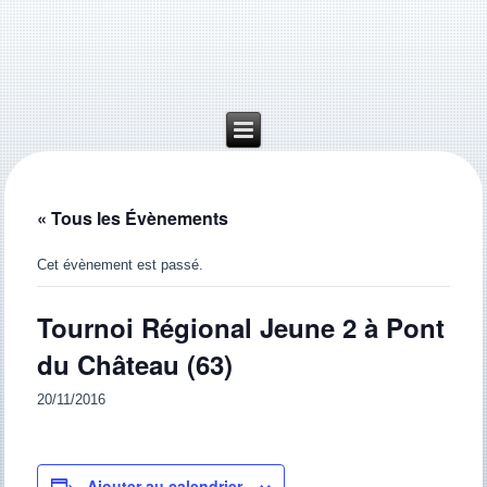
« Tous les Évènements
Cet évènement est passé.
Tournoi Régional Jeune 2 à Pont
du Château (63)
20/11/2016
Ajouter au calendrier