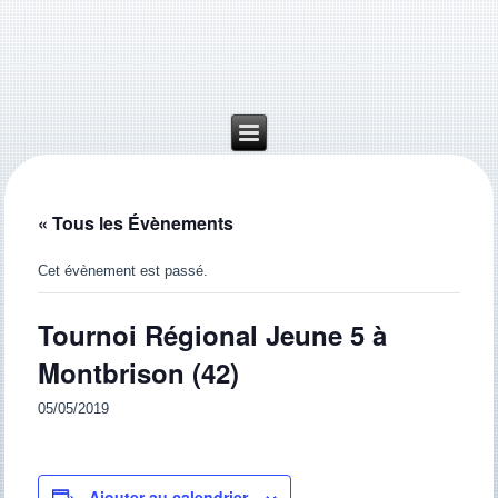
« Tous les Évènements
Cet évènement est passé.
Tournoi Régional Jeune 5 à
Montbrison (42)
05/05/2019
Ajouter au calendrier