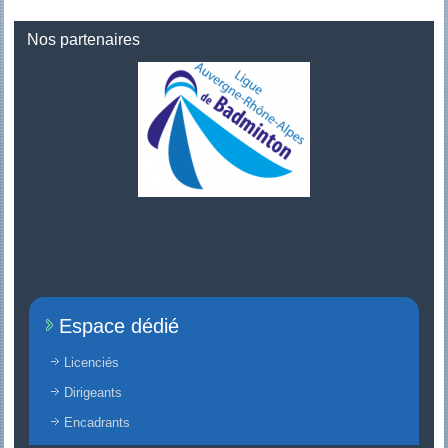
Nos partenaires
Espace dédié
Licenciés
Dirigeants
Encadrants