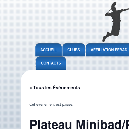
ACCUEIL
CLUBS
AFFILIATION FFBAD
CONTACTS
« Tous les Évènements
Cet évènement est passé.
Plateau Minibad/