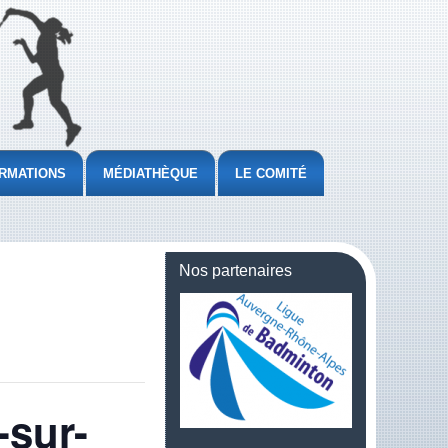
RMATIONS
MÉDIATHÈQUE
LE COMITÉ
Nos partenaires
-sur-