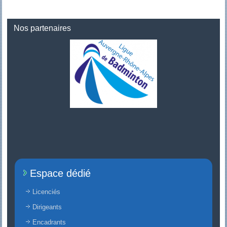
Nos partenaires
Espace dédié
Licenciés
Dirigeants
Encadrants