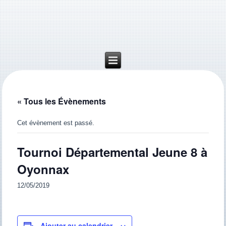
« Tous les Évènements
Cet évènement est passé.
Tournoi Départemental Jeune 8 à
Oyonnax
12/05/2019
Ajouter au calendrier