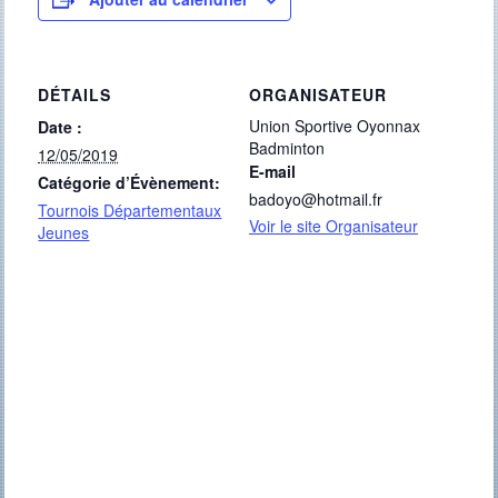
DÉTAILS
ORGANISATEUR
Union Sportive Oyonnax
Date :
Badminton
12/05/2019
E-mail
Catégorie d’Évènement:
badoyo@hotmail.fr
Tournois Départementaux
Voir le site Organisateur
Jeunes